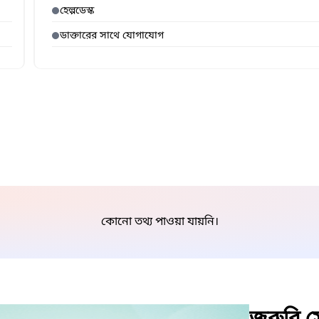
হেল্পডেস্ক
ডাক্তারের সাথে যোগাযোগ
কোনো তথ্য পাওয়া যায়নি।