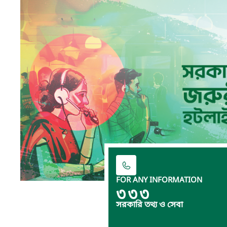
FOR ANY INFORMATION
৩৩৩
সরকারি তথ্য ও সেবা