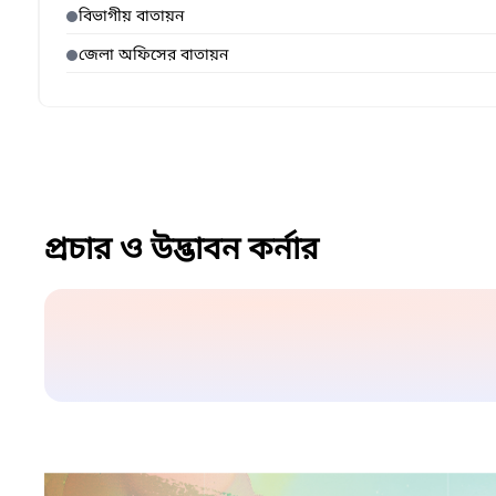
বিভাগীয় বাতায়ন
জেলা অফিসের বাতায়ন
প্রচার ও উদ্ভাবন কর্নার