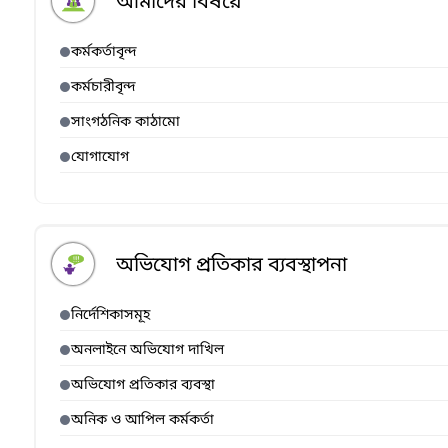
আমাদের বিষয়ে
কর্মকর্তাবৃন্দ
কর্মচারীবৃন্দ
সাংগঠনিক কাঠামো
যোগাযোগ
অভিযোগ প্রতিকার ব্যবস্থাপনা
নির্দেশিকাসমূহ
অনলাইনে অভিযোগ দাখিল
অভিযোগ প্রতিকার ব্যবস্থা
অনিক ও আপিল কর্মকর্তা